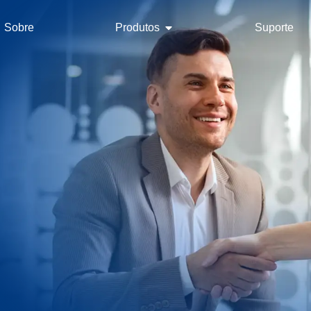
Sobre
Produtos
Suporte