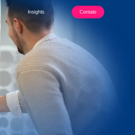
Insights
Contato